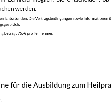
buchen werden.
terrichtsstunden. Die Vertragsbedingungen sowie Informationen 
ngsgespräch.
g beträgt 75,-€ pro Teilnehmer.
ne für die Ausbildung zum Heilpr
n.