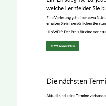
welche Lernfelder Sie 
Eine Vorlesung geht über etwa 3 Un
erhalten Sie im persönlichen Beratu
HINWEIS: Der Preis für eine Vorlesun
Jetzt anmelden
Die nächsten Termi
Aktuell sind keine Termine vorhande