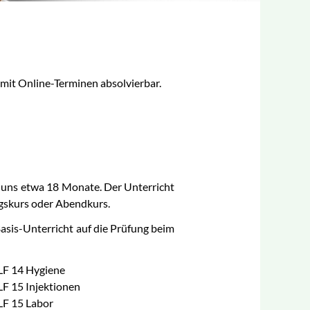
 mit Online-Terminen absolvierbar.
 uns etwa 18 Monate. Der Unterricht
agskurs oder Abendkurs.
Basis-Unterricht auf die Prüfung beim
LF 14 Hygiene
LF 15 Injektionen
LF 15 Labor