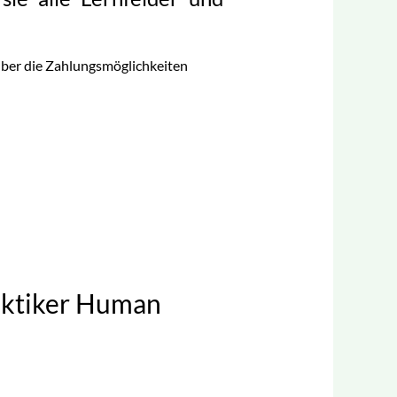
über die Zahlungsmöglichkeiten
aktiker Human