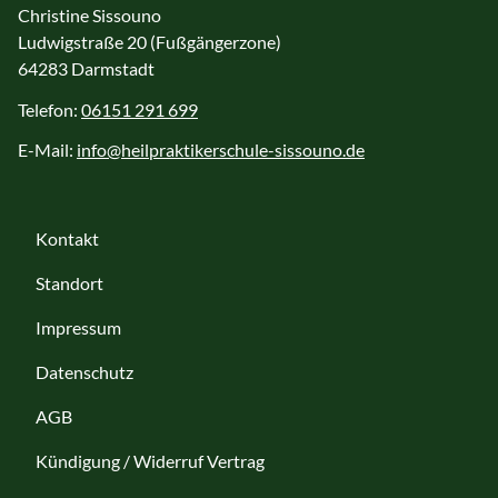
Christine Sissouno
Ludwigstraße 20 (Fußgängerzone)
64283 Darmstadt
Telefon:
06151 291 699
E-Mail:
info@heilpraktikerschule-sissouno.de
Kontakt
Standort
Impressum
Datenschutz
AGB
Kündigung / Widerruf Vertrag