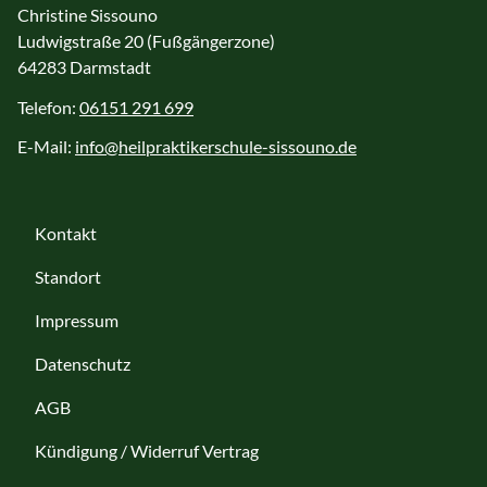
Christine Sissouno
Ludwigstraße 20 (Fußgängerzone)
64283 Darmstadt
Telefon:
06151 291 699
E-Mail:
info@heilpraktikerschule-sissouno.de
Kontakt
Standort
Impressum
Datenschutz
AGB
Kündigung / Widerruf Vertrag