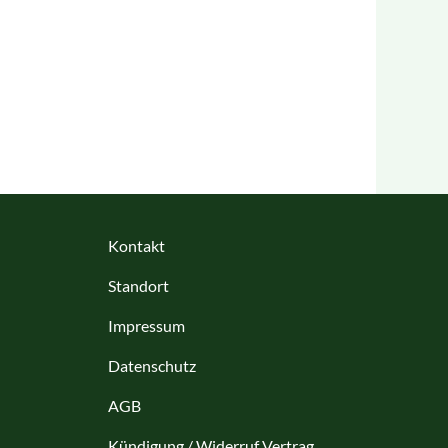
Kontakt
Standort
Impressum
Datenschutz
AGB
Kündigung / Widerruf Vertrag