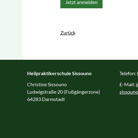
Jetzt anmelden
Zurück
Heilpraktikerschule Sissouno
Telefon:
Christine Sissouno
E-Mail:
Ludwigstraße 20 (Fußgängerzone)
sissouno
64283 Darmstadt