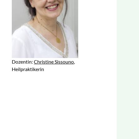
Dozentin:
Christine Sissouno
,
Heilpraktikerin