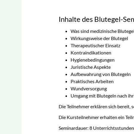
Inhalte des Blutegel-Se
Was sind medizinische Blutege
Wirkungsweise der Blutegel
Therapeutischer Einsatz
Kontraindikationen
Hygienebedingungen
Juristische Aspekte
Aufbewahrung von Blutegeln
Praktisches Arbeiten
Wundversorgung
Umgang mit Blutegeln nach ihr
Die Teilnehmer erklären sich bereit, 
Die Kursteilnehmer erhalten ein Teil
Seminardauer: 8 Unterrichtsstunden