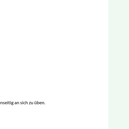
nseitig an sich zu üben.