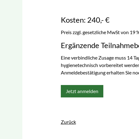
Kosten: 240,- €
Preis zzgl. gesetzliche MwSt von 19 
Ergänzende Teilnahmeb
Eine verbindliche Zusage muss 14 Tage
hygienetechnisch vorbereitet werden
Anmeldebestätigung erhalten Sie noc
Jetzt anmelden
Zurück