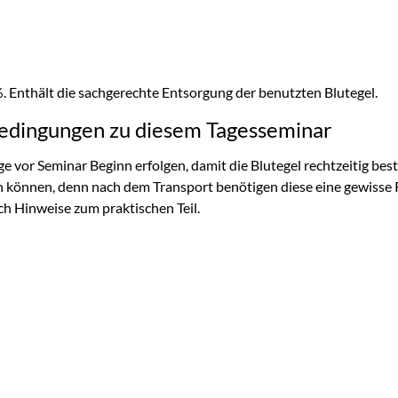
%. Enthält die sachgerechte Entsorgung der benutzten Blutegel.
edingungen zu diesem Tagesseminar
 vor Seminar Beginn erfolgen, damit die Blutegel rechtzeitig beste
 können, denn nach dem Transport benötigen diese eine gewisse R
h Hinweise zum praktischen Teil.