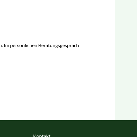
sen. Im persönlichen Beratungsgespräch
Kontakt