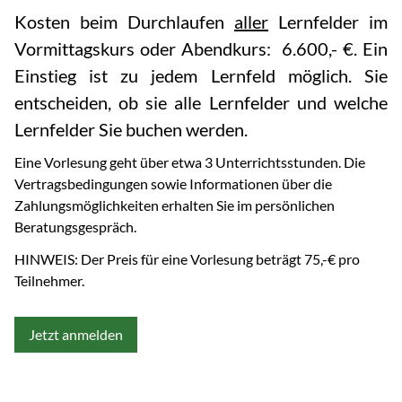
Kosten beim Durchlaufen
aller
Lernfelder im
Vormittagskurs oder Abendkurs: 6.600,- €. Ein
Einstieg ist zu jedem Lernfeld möglich. Sie
entscheiden, ob sie alle Lernfelder und welche
Lernfelder Sie buchen werden.
Eine Vorlesung geht über etwa 3 Unterrichtsstunden. Die
Vertragsbedingungen sowie Informationen über die
Zahlungsmöglichkeiten erhalten Sie im persönlichen
Beratungsgespräch.
HINWEIS: Der Preis für eine Vorlesung beträgt 75,-€ pro
Teilnehmer.
Jetzt anmelden