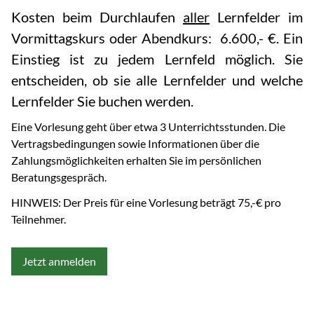
Kosten beim Durchlaufen
aller
Lernfelder im
Vormittagskurs oder Abendkurs: 6.600,- €. Ein
Einstieg ist zu jedem Lernfeld möglich. Sie
entscheiden, ob sie alle Lernfelder und welche
Lernfelder Sie buchen werden.
Eine Vorlesung geht über etwa 3 Unterrichtsstunden. Die
Vertragsbedingungen sowie Informationen über die
Zahlungsmöglichkeiten erhalten Sie im persönlichen
Beratungsgespräch.
HINWEIS: Der Preis für eine Vorlesung beträgt 75,-€ pro
Teilnehmer.
Jetzt anmelden