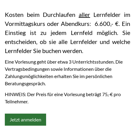
Kosten beim Durchlaufen
aller
Lernfelder im
Vormittagskurs oder Abendkurs: 6.600,- €. Ein
Einstieg ist zu jedem Lernfeld möglich. Sie
entscheiden, ob sie alle Lernfelder und welche
Lernfelder Sie buchen werden.
Eine Vorlesung geht über etwa 3 Unterrichtsstunden. Die
Vertragsbedingungen sowie Informationen über die
Zahlungsmöglichkeiten erhalten Sie im persönlichen
Beratungsgespräch.
HINWEIS: Der Preis für eine Vorlesung beträgt 75,-€ pro
Teilnehmer.
Jetzt anmelden