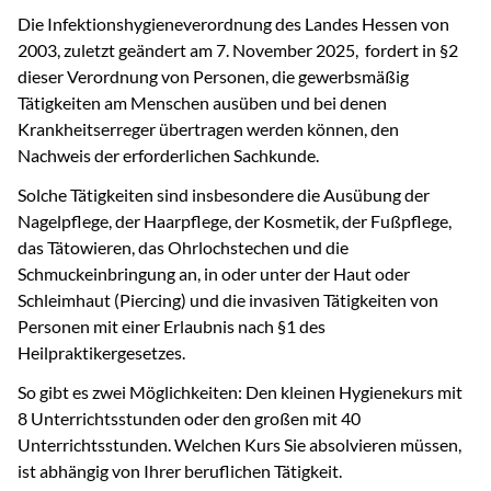
Die Infektionshygieneverordnung des Landes Hessen von
2003, zuletzt geändert am 7. November 2025, fordert in §2
dieser Verordnung von Personen, die gewerbsmäßig
Tätigkeiten am Menschen ausüben und bei denen
Krankheitserreger übertragen werden können, den
Nachweis der erforderlichen Sachkunde.
Solche Tätigkeiten sind insbesondere die Ausübung der
Nagelpflege, der Haarpflege, der Kosmetik, der Fußpflege,
das Tätowieren, das Ohrlochstechen und die
Schmuckeinbringung an, in oder unter der Haut oder
Schleimhaut (Piercing) und die invasiven Tätigkeiten von
Personen mit einer Erlaubnis nach §1 des
Heilpraktikergesetzes.
So gibt es zwei Möglichkeiten: Den kleinen Hygienekurs mit
8 Unterrichtsstunden oder den großen mit 40
Unterrichtsstunden. Welchen Kurs Sie absolvieren müssen,
ist abhängig von Ihrer beruflichen Tätigkeit.