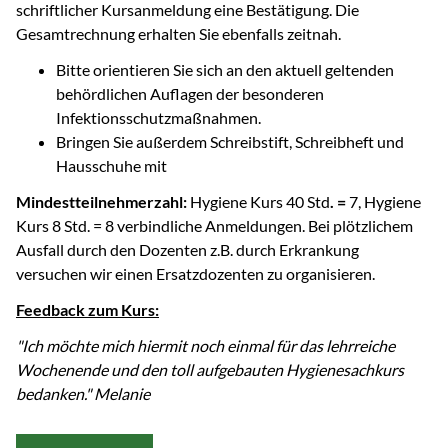
schriftlicher Kursanmeldung eine Bestätigung. Die
Gesamtrechnung erhalten Sie ebenfalls zeitnah.
Bitte orientieren Sie sich an den aktuell geltenden
behördlichen Auflagen der besonderen
Infektionsschutzmaßnahmen.
Bringen Sie außerdem Schreibstift, Schreibheft und
Hausschuhe mit
Mindestteilnehmerzahl:
Hygiene Kurs 40 Std
. =
7, Hygiene
Kurs 8 Std. = 8 verbindliche Anmeldungen. Bei plötzlichem
Ausfall durch den Dozenten z.B. durch Erkrankung
versuchen wir einen Ersatzdozenten zu organisieren.
Feedback zum Kurs:
"Ich möchte mich hiermit noch einmal für das lehrreiche
Wochenende und den toll aufgebauten Hygienesachkurs
bedanken." Melanie