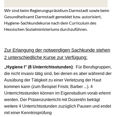
Wir sind beim Regierungspräsidium Darmstadt sowie beim
Gesundheitsamt Darmstadt gemeldet bzw. autorisiert,
Hygiene-Sachkundekurse nach dem Curriculum des
Hessischen Sozialministeriums durchzuführen.
Zur Erlangung der notwendigen Sachkunde stehen
2 unterschiedliche Kurse zur Verfügung:
„Hygiene I“ (8 Unterrichtsstunden)
: Für Berufsgruppen,
die nicht invasiv tätig sind, bei denen es aber während der
Ausübung der Tätigkeit zu einer Verletzung der Haut
kommen kann (zum Beispiel Frisör, Barber ...). 4
Unterrichtsstunden können im Eigenstudium vorab erlernt
werden. Der Präsenzunterricht mit Dozent/in beträgt
weitere 4 Unterrichtsstunden zuzüglich Pausen und endet
mit einer Kenntnisprüfung