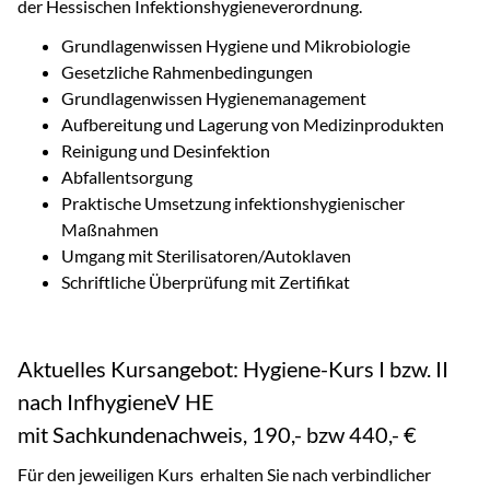
der Hessischen Infektionshygieneverordnung.
Grundlagenwissen Hygiene und Mikrobiologie
Gesetzliche Rahmenbedingungen
Grundlagenwissen Hygienemanagement
Aufbereitung und Lagerung von Medizinprodukten
Reinigung und Desinfektion
Abfallentsorgung
Praktische Umsetzung infektionshygienischer
Maßnahmen
Umgang mit Sterilisatoren/Autoklaven
Schriftliche Überprüfung mit Zertifikat
Aktuelles Kursangebot: Hygiene-Kurs I bzw. II
nach InfhygieneV HE
mit Sachkundenachweis, 190,- bzw 440,- €
Für den jeweiligen Kurs erhalten Sie nach verbindlicher