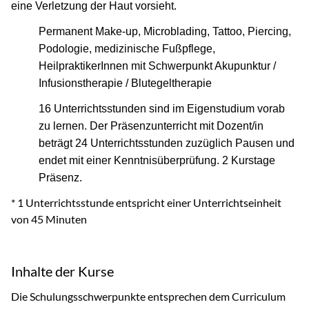
eine Verletzung der Haut vorsieht.
Permanent Make-up, Microblading, Tattoo, Piercing,
Podologie, medizinische Fußpflege,
HeilpraktikerInnen mit Schwerpunkt Akupunktur /
Infusionstherapie / Blutegeltherapie
16 Unterrichtsstunden sind im Eigenstudium vorab
zu lernen. Der Präsenzunterricht mit Dozent/in
beträgt 24 Unterrichtsstunden zuzüglich Pausen und
endet mit einer Kenntnisüberprüfung. 2 Kurstage
Präsenz.
* 1 Unterrichtsstunde entspricht einer Unterrichtseinheit
von 45 Minuten
Inhalte der Kurse
Die Schulungsschwerpunkte entsprechen dem Curriculum