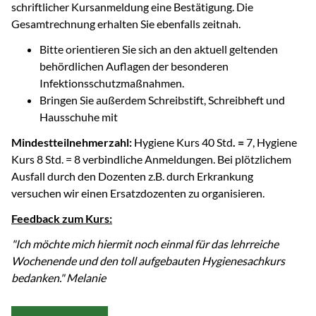
schriftlicher Kursanmeldung eine Bestätigung. Die
Gesamtrechnung erhalten Sie ebenfalls zeitnah.
Bitte orientieren Sie sich an den aktuell geltenden
behördlichen Auflagen der besonderen
Infektionsschutzmaßnahmen.
Bringen Sie außerdem Schreibstift, Schreibheft und
Hausschuhe mit
Mindestteilnehmerzahl:
Hygiene Kurs 40 Std
. =
7, Hygiene
Kurs 8 Std. = 8 verbindliche Anmeldungen. Bei plötzlichem
Ausfall durch den Dozenten z.B. durch Erkrankung
versuchen wir einen Ersatzdozenten zu organisieren.
Feedback zum Kurs:
"Ich möchte mich hiermit noch einmal für das lehrreiche
Wochenende und den toll aufgebauten Hygienesachkurs
bedanken." Melanie