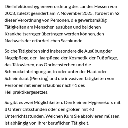
Die Infektionshygieneverordnung des Landes Hessen von
2003, zuletzt geändert am 7. November 2025, fordert in §2
dieser Verordnung von Personen, die gewerbsmäßig
Tätigkeiten am Menschen ausüben und bei denen
Krankheitserreger übertragen werden können, den
Nachweis der erforderlichen Sachkunde.
Solche Tätigkeiten sind insbesondere die Ausübung der
Nagelpflege, der Haarpflege, der Kosmetik, der Fußpflege,
das Tätowieren, das Ohrlochstechen und die
Schmuckeinbringung an, in oder unter der Haut oder
Schleimhaut (Piercing) und die invasiven Tätigkeiten von
Personen mit einer Erlaubnis nach §1 des
Heilpraktikergesetzes.
So gibt es zwei Möglichkeiten: Den kleinen Hygienekurs mit
8 Unterrichtsstunden oder den großen mit 40
Unterrichtsstunden. Welchen Kurs Sie absolvieren müssen,
ist abhängig von Ihrer beruflichen Tätigkeit.