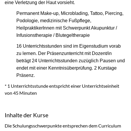
eine Verletzung der Haut vorsieht.
Permanent Make-up, Microblading, Tattoo, Piercing,
Podologie, medizinische Fußpflege,
HeilpraktikerInnen mit Schwerpunkt Akupunktur /
Infusionstherapie / Blutegeltherapie
16 Unterrichtsstunden sind im Eigenstudium vorab
zu lernen. Der Präsenzunterricht mit Dozent/in
beträgt 24 Unterrichtsstunden zuzüglich Pausen und
endet mit einer Kenntnisüberprüfung. 2 Kurstage
Präsenz.
* 1 Unterrichtsstunde entspricht einer Unterrichtseinheit
von 45 Minuten
Inhalte der Kurse
Die Schulungsschwerpunkte entsprechen dem Curriculum