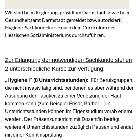
Wir sind beim Regierungspräsidium Darmstadt sowie beim
Gesundheitsamt Darmstadt gemeldet bzw. autorisiert,
Hygiene-Sachkundekurse nach dem Curriculum des
Hessischen Sozialministeriums durchzuführen.
Zur Erlangung der notwendigen Sachkunde stehen
2 unterschiedliche Kurse zur Verfügung:
„Hygiene I“ (8 Unterrichtsstunden)
: Für Berufsgruppen,
die nicht invasiv tätig sind, bei denen es aber während der
Ausübung der Tätigkeit zu einer Verletzung der Haut
kommen kann (zum Beispiel Frisör, Barber ...). 4
Unterrichtsstunden können im Eigenstudium vorab erlernt
werden. Der Präsenzunterricht mit Dozent/in beträgt
weitere 4 Unterrichtsstunden zuzüglich Pausen und endet
mit einer Kenntnisprüfung