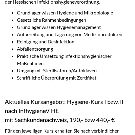
der Hessischen Infektionshygieneverordnung.
Grundlagenwissen Hygiene und Mikrobiologie
Gesetzliche Rahmenbedingungen
Grundlagenwissen Hygienemanagement
Aufbereitung und Lagerung von Medizinprodukten
Reinigung und Desinfektion
Abfallentsorgung
Praktische Umsetzung infektionshygienischer
Maßnahmen
Umgang mit Sterilisatoren/Autoklaven
Schriftliche Überprüfung mit Zertifikat
Aktuelles Kursangebot: Hygiene-Kurs I bzw. II
nach InfhygieneV HE
mit Sachkundenachweis, 190,- bzw 440,- €
Für den jeweiligen Kurs erhalten Sie nach verbindlicher