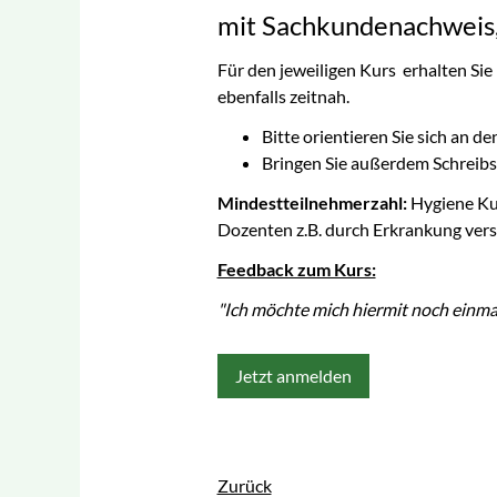
mit Sachkundenachweis, 
Für den jeweiligen Kurs erhalten Sie
ebenfalls zeitnah.
Bitte orientieren Sie sich an
Bringen Sie außerdem Schreibs
Mindestteilnehmerzahl:
Hygiene Ku
Dozenten z.B. durch Erkrankung vers
Feedback zum Kurs:
"Ich möchte mich hiermit noch einma
Jetzt anmelden
Zurück