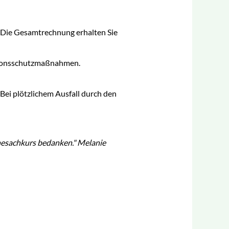
. Die Gesamtrechnung erhalten Sie
ektionsschutzmaßnahmen.
Bei plötzlichem Ausfall durch den
nesachkurs bedanken." Melanie