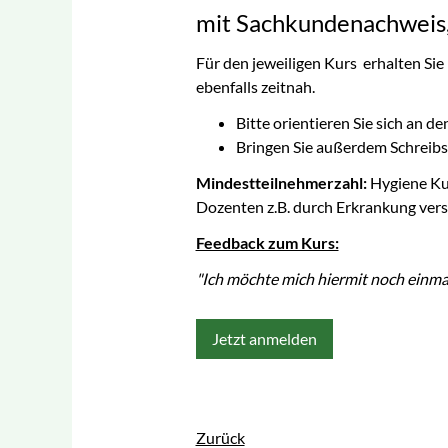
mit Sachkundenachweis, 
Für den jeweiligen Kurs erhalten Sie
ebenfalls zeitnah.
Bitte orientieren Sie sich an
Bringen Sie außerdem Schreibs
Mindestteilnehmerzahl:
Hygiene Ku
Dozenten z.B. durch Erkrankung vers
Feedback zum Kurs:
"Ich möchte mich hiermit noch einma
Jetzt anmelden
Zurück