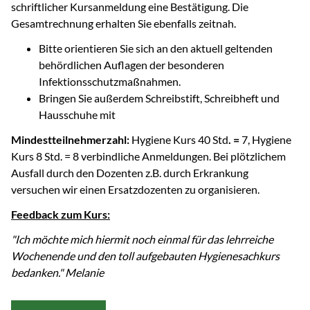
schriftlicher Kursanmeldung eine Bestätigung. Die
Gesamtrechnung erhalten Sie ebenfalls zeitnah.
Bitte orientieren Sie sich an den aktuell geltenden
behördlichen Auflagen der besonderen
Infektionsschutzmaßnahmen.
Bringen Sie außerdem Schreibstift, Schreibheft und
Hausschuhe mit
Mindestteilnehmerzahl:
Hygiene Kurs 40 Std
. =
7, Hygiene
Kurs 8 Std. = 8 verbindliche Anmeldungen. Bei plötzlichem
Ausfall durch den Dozenten z.B. durch Erkrankung
versuchen wir einen Ersatzdozenten zu organisieren.
Feedback zum Kurs:
"Ich möchte mich hiermit noch einmal für das lehrreiche
Wochenende und den toll aufgebauten Hygienesachkurs
bedanken." Melanie