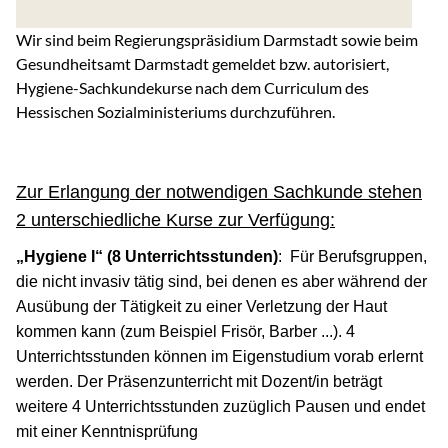
Wir sind beim Regierungspräsidium Darmstadt sowie beim
Gesundheitsamt Darmstadt gemeldet bzw. autorisiert,
Hygiene-Sachkundekurse nach dem Curriculum des
Hessischen Sozialministeriums durchzuführen.
Zur Erlangung der notwendigen Sachkunde stehen
2 unterschiedliche Kurse zur Verfügung:
„Hygiene I“ (8 Unterrichtsstunden)
: Für Berufsgruppen,
die nicht invasiv tätig sind, bei denen es aber während der
Ausübung der Tätigkeit zu einer Verletzung der Haut
kommen kann (zum Beispiel Frisör, Barber ...). 4
Unterrichtsstunden können im Eigenstudium vorab erlernt
werden. Der Präsenzunterricht mit Dozent/in beträgt
weitere 4 Unterrichtsstunden zuzüglich Pausen und endet
mit einer Kenntnisprüfung