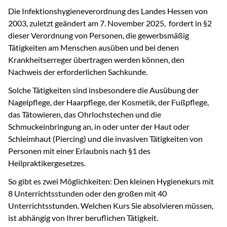
Die Infektionshygieneverordnung des Landes Hessen von
2003, zuletzt geändert am 7. November 2025, fordert in §2
dieser Verordnung von Personen, die gewerbsmäßig
Tätigkeiten am Menschen ausüben und bei denen
Krankheitserreger übertragen werden können, den
Nachweis der erforderlichen Sachkunde.
Solche Tätigkeiten sind insbesondere die Ausübung der
Nagelpflege, der Haarpflege, der Kosmetik, der Fußpflege,
das Tätowieren, das Ohrlochstechen und die
Schmuckeinbringung an, in oder unter der Haut oder
Schleimhaut (Piercing) und die invasiven Tätigkeiten von
Personen mit einer Erlaubnis nach §1 des
Heilpraktikergesetzes.
So gibt es zwei Möglichkeiten: Den kleinen Hygienekurs mit
8 Unterrichtsstunden oder den großen mit 40
Unterrichtsstunden. Welchen Kurs Sie absolvieren müssen,
ist abhängig von Ihrer beruflichen Tätigkeit.