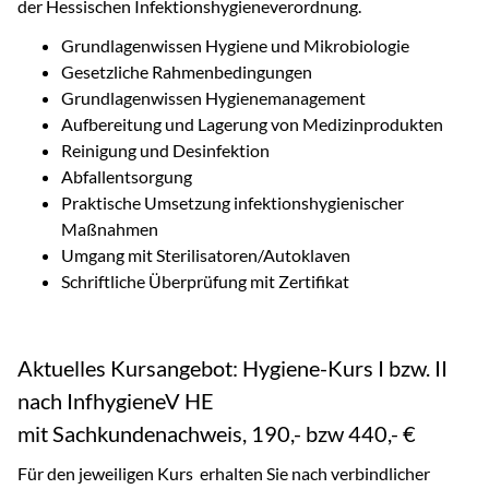
der Hessischen Infektionshygieneverordnung.
Grundlagenwissen Hygiene und Mikrobiologie
Gesetzliche Rahmenbedingungen
Grundlagenwissen Hygienemanagement
Aufbereitung und Lagerung von Medizinprodukten
Reinigung und Desinfektion
Abfallentsorgung
Praktische Umsetzung infektionshygienischer
Maßnahmen
Umgang mit Sterilisatoren/Autoklaven
Schriftliche Überprüfung mit Zertifikat
Aktuelles Kursangebot: Hygiene-Kurs I bzw. II
nach InfhygieneV HE
mit Sachkundenachweis, 190,- bzw 440,- €
Für den jeweiligen Kurs erhalten Sie nach verbindlicher