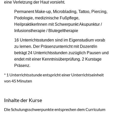
eine Verletzung der Haut vorsieht.
Permanent Make-up, Microblading, Tattoo, Piercing,
Podologie, medizinische Fußpflege,
HeilpraktikerInnen mit Schwerpunkt Akupunktur /
Infusionstherapie / Blutegeltherapie
16 Unterrichtsstunden sind im Eigenstudium vorab
zu lernen. Der Präsenzunterricht mit Dozent/in
beträgt 24 Unterrichtsstunden zuzüglich Pausen und
endet mit einer Kenntnisüberprüfung. 2 Kurstage
Präsenz.
* 1 Unterrichtsstunde entspricht einer Unterrichtseinheit
von 45 Minuten
Inhalte der Kurse
Die Schulungsschwerpunkte entsprechen dem Curriculum