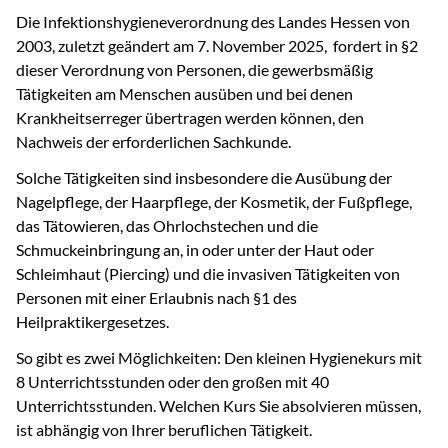
Die Infektionshygieneverordnung des Landes Hessen von
2003, zuletzt geändert am 7. November 2025, fordert in §2
dieser Verordnung von Personen, die gewerbsmäßig
Tätigkeiten am Menschen ausüben und bei denen
Krankheitserreger übertragen werden können, den
Nachweis der erforderlichen Sachkunde.
Solche Tätigkeiten sind insbesondere die Ausübung der
Nagelpflege, der Haarpflege, der Kosmetik, der Fußpflege,
das Tätowieren, das Ohrlochstechen und die
Schmuckeinbringung an, in oder unter der Haut oder
Schleimhaut (Piercing) und die invasiven Tätigkeiten von
Personen mit einer Erlaubnis nach §1 des
Heilpraktikergesetzes.
So gibt es zwei Möglichkeiten: Den kleinen Hygienekurs mit
8 Unterrichtsstunden oder den großen mit 40
Unterrichtsstunden. Welchen Kurs Sie absolvieren müssen,
ist abhängig von Ihrer beruflichen Tätigkeit.