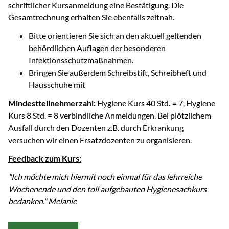
schriftlicher Kursanmeldung eine Bestätigung. Die
Gesamtrechnung erhalten Sie ebenfalls zeitnah.
Bitte orientieren Sie sich an den aktuell geltenden
behördlichen Auflagen der besonderen
Infektionsschutzmaßnahmen.
Bringen Sie außerdem Schreibstift, Schreibheft und
Hausschuhe mit
Mindestteilnehmerzahl:
Hygiene Kurs 40 Std
. =
7, Hygiene
Kurs 8 Std. = 8 verbindliche Anmeldungen. Bei plötzlichem
Ausfall durch den Dozenten z.B. durch Erkrankung
versuchen wir einen Ersatzdozenten zu organisieren.
Feedback zum Kurs:
"Ich möchte mich hiermit noch einmal für das lehrreiche
Wochenende und den toll aufgebauten Hygienesachkurs
bedanken." Melanie