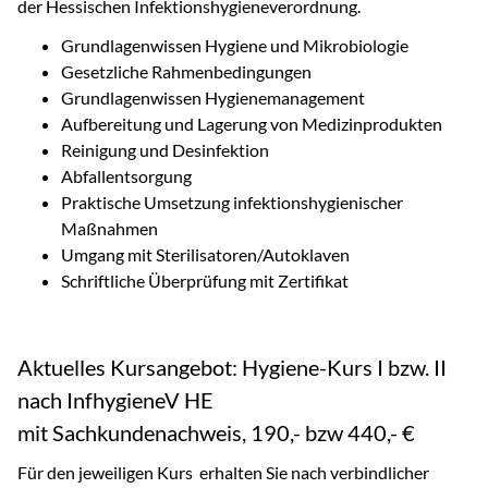
der Hessischen Infektionshygieneverordnung.
Grundlagenwissen Hygiene und Mikrobiologie
Gesetzliche Rahmenbedingungen
Grundlagenwissen Hygienemanagement
Aufbereitung und Lagerung von Medizinprodukten
Reinigung und Desinfektion
Abfallentsorgung
Praktische Umsetzung infektionshygienischer
Maßnahmen
Umgang mit Sterilisatoren/Autoklaven
Schriftliche Überprüfung mit Zertifikat
Aktuelles Kursangebot: Hygiene-Kurs I bzw. II
nach InfhygieneV HE
mit Sachkundenachweis, 190,- bzw 440,- €
Für den jeweiligen Kurs erhalten Sie nach verbindlicher