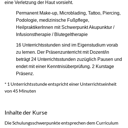
eine Verletzung der Haut vorsieht.
Permanent Make-up, Microblading, Tattoo, Piercing,
Podologie, medizinische Fußpflege,
HeilpraktikerInnen mit Schwerpunkt Akupunktur /
Infusionstherapie / Blutegeltherapie
16 Unterrichtsstunden sind im Eigenstudium vorab
zu lernen. Der Präsenzunterricht mit Dozent/in
beträgt 24 Unterrichtsstunden zuzüglich Pausen und
endet mit einer Kenntnisüberprüfung. 2 Kurstage
Präsenz.
* 1 Unterrichtsstunde entspricht einer Unterrichtseinheit
von 45 Minuten
Inhalte der Kurse
Die Schulungsschwerpunkte entsprechen dem Curriculum