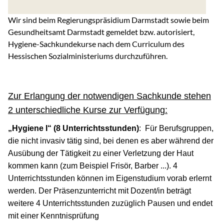
Wir sind beim Regierungspräsidium Darmstadt sowie beim
Gesundheitsamt Darmstadt gemeldet bzw. autorisiert,
Hygiene-Sachkundekurse nach dem Curriculum des
Hessischen Sozialministeriums durchzuführen.
Zur Erlangung der notwendigen Sachkunde stehen
2 unterschiedliche Kurse zur Verfügung:
„Hygiene I“ (8 Unterrichtsstunden)
: Für Berufsgruppen,
die nicht invasiv tätig sind, bei denen es aber während der
Ausübung der Tätigkeit zu einer Verletzung der Haut
kommen kann (zum Beispiel Frisör, Barber ...). 4
Unterrichtsstunden können im Eigenstudium vorab erlernt
werden. Der Präsenzunterricht mit Dozent/in beträgt
weitere 4 Unterrichtsstunden zuzüglich Pausen und endet
mit einer Kenntnisprüfung