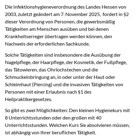
Die Infektionshygieneverordnung des Landes Hessen von
2003, zuletzt geändert am 7. November 2025, fordert in §2
dieser Verordnung von Personen, die gewerbsmäßig
Tätigkeiten am Menschen ausüben und bei denen
Krankheitserreger übertragen werden können, den
Nachweis der erforderlichen Sachkunde.
Solche Tätigkeiten sind insbesondere die Ausübung der
Nagelpflege, der Haarpflege, der Kosmetik, der Fußpflege,
das Tätowieren, das Ohrlochstechen und die
Schmuckeinbringung an, in oder unter der Haut oder
Schleimhaut (Piercing) und die invasiven Tätigkeiten von
Personen mit einer Erlaubnis nach §1 des
Heilpraktikergesetzes.
So gibt es zwei Möglichkeiten: Den kleinen Hygienekurs mit
8 Unterrichtsstunden oder den großen mit 40
Unterrichtsstunden. Welchen Kurs Sie absolvieren müssen,
ist abhängig von Ihrer beruflichen Tätigkeit.