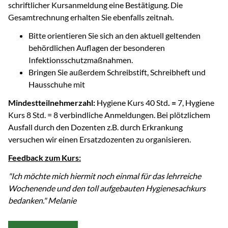
schriftlicher Kursanmeldung eine Bestätigung. Die
Gesamtrechnung erhalten Sie ebenfalls zeitnah.
Bitte orientieren Sie sich an den aktuell geltenden
behördlichen Auflagen der besonderen
Infektionsschutzmaßnahmen.
Bringen Sie außerdem Schreibstift, Schreibheft und
Hausschuhe mit
Mindestteilnehmerzahl:
Hygiene Kurs 40 Std
. =
7, Hygiene
Kurs 8 Std. = 8 verbindliche Anmeldungen. Bei plötzlichem
Ausfall durch den Dozenten z.B. durch Erkrankung
versuchen wir einen Ersatzdozenten zu organisieren.
Feedback zum Kurs:
"Ich möchte mich hiermit noch einmal für das lehrreiche
Wochenende und den toll aufgebauten Hygienesachkurs
bedanken." Melanie