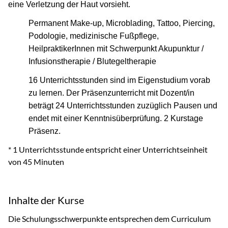
eine Verletzung der Haut vorsieht.
Permanent Make-up, Microblading, Tattoo, Piercing,
Podologie, medizinische Fußpflege,
HeilpraktikerInnen mit Schwerpunkt Akupunktur /
Infusionstherapie / Blutegeltherapie
16 Unterrichtsstunden sind im Eigenstudium vorab
zu lernen. Der Präsenzunterricht mit Dozent/in
beträgt 24 Unterrichtsstunden zuzüglich Pausen und
endet mit einer Kenntnisüberprüfung. 2 Kurstage
Präsenz.
* 1 Unterrichtsstunde entspricht einer Unterrichtseinheit
von 45 Minuten
Inhalte der Kurse
Die Schulungsschwerpunkte entsprechen dem Curriculum