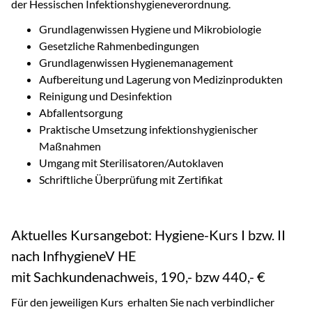
der Hessischen Infektionshygieneverordnung.
Grundlagenwissen Hygiene und Mikrobiologie
Gesetzliche Rahmenbedingungen
Grundlagenwissen Hygienemanagement
Aufbereitung und Lagerung von Medizinprodukten
Reinigung und Desinfektion
Abfallentsorgung
Praktische Umsetzung infektionshygienischer
Maßnahmen
Umgang mit Sterilisatoren/Autoklaven
Schriftliche Überprüfung mit Zertifikat
Aktuelles Kursangebot: Hygiene-Kurs I bzw. II
nach InfhygieneV HE
mit Sachkundenachweis, 190,- bzw 440,- €
Für den jeweiligen Kurs erhalten Sie nach verbindlicher