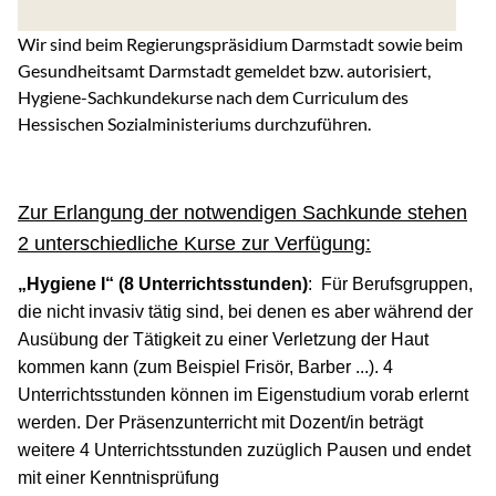
Wir sind beim Regierungspräsidium Darmstadt sowie beim
Gesundheitsamt Darmstadt gemeldet bzw. autorisiert,
Hygiene-Sachkundekurse nach dem Curriculum des
Hessischen Sozialministeriums durchzuführen.
Zur Erlangung der notwendigen Sachkunde stehen
2 unterschiedliche Kurse zur Verfügung:
„Hygiene I“ (8 Unterrichtsstunden)
: Für Berufsgruppen,
die nicht invasiv tätig sind, bei denen es aber während der
Ausübung der Tätigkeit zu einer Verletzung der Haut
kommen kann (zum Beispiel Frisör, Barber ...). 4
Unterrichtsstunden können im Eigenstudium vorab erlernt
werden. Der Präsenzunterricht mit Dozent/in beträgt
weitere 4 Unterrichtsstunden zuzüglich Pausen und endet
mit einer Kenntnisprüfung