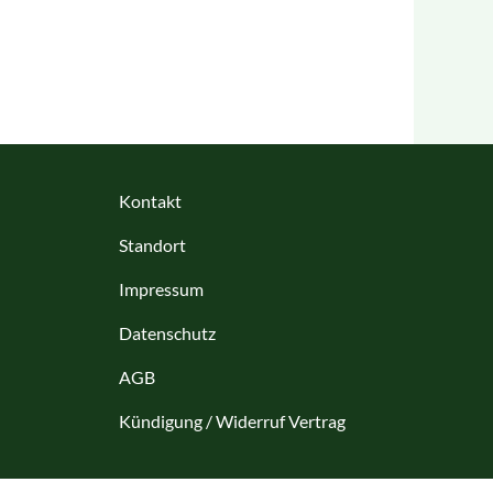
Kontakt
Standort
Impressum
Datenschutz
AGB
Kündigung / Widerruf Vertrag