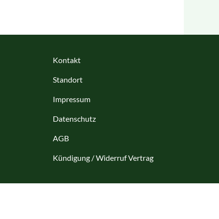
Kontakt
Standort
Impressum
Datenschutz
AGB
Kündigung / Widerruf Vertrag